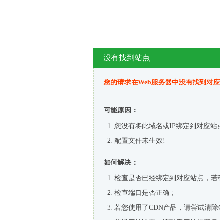
没有找到站点
您的请求在Web服务器中没有找到对
可能原因：
您没有将此域名或IP绑定到对应站
配置文件未生效!
如何解决：
检查是否已经绑定到对应站点，若
检查端口是否正确；
若您使用了CDN产品，请尝试清除