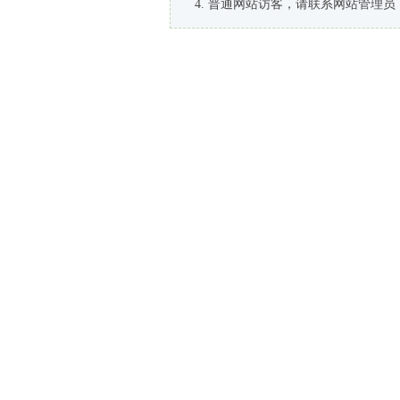
普通网站访客，请联系网站管理员